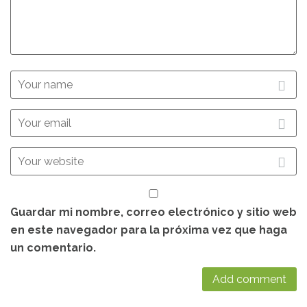
Guardar mi nombre, correo electrónico y sitio web
en este navegador para la próxima vez que haga
un comentario.