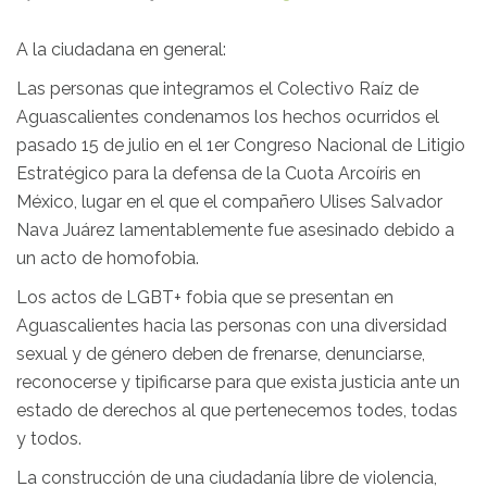
A la ciudadana en general:
Las personas que integramos el Colectivo Raíz de
Aguascalientes condenamos los hechos ocurridos el
pasado 15 de julio en el 1er Congreso Nacional de Litigio
Estratégico para la defensa de la Cuota Arcoíris en
México, lugar en el que el compañero Ulises Salvador
Nava Juárez lamentablemente fue asesinado debido a
un acto de homofobia.
Los actos de LGBT+ fobia que se presentan en
Aguascalientes hacia las personas con una diversidad
sexual y de género deben de frenarse, denunciarse,
reconocerse y tipificarse para que exista justicia ante un
estado de derechos al que pertenecemos todes, todas
y todos.
La construcción de una ciudadanía libre de violencia,