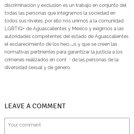
discriminación y exclusión es un trabajo en conjunto del
todas las personas que integramos la sociedad en
todos sus niveles, por ello nos unimos a la comunidad
LGBTIQ+ de Aguascalientes y México y exigimos a las
autoridades competentes del estado de Aguascalientes
el esclarecimiento de los hechos y que se creen las
normativas pertinentes para garantizar la justicia a los
crímenes realizados en contra de las personas de la
diversidad sexual y de género.
LEAVE A COMMENT