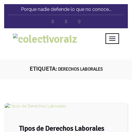
Porque nadie defiende lo que no conoce...
ETIQUETA:
DERECHOS LABORALES
Tipos de Derechos Laborales