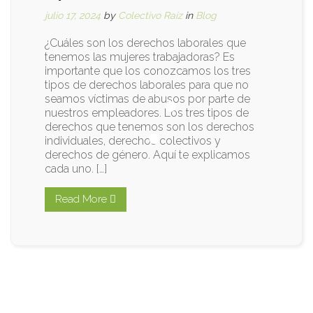
julio 17, 2024
by
Colectivo Raíz
in
Blog
¿Cuáles son los derechos laborales que
tenemos las mujeres trabajadoras? Es
importante que los conozcamos los tres
tipos de derechos laborales para que no
seamos víctimas de abusos por parte de
nuestros empleadores. Los tres tipos de
derechos que tenemos son los derechos
individuales, derechos colectivos y
derechos de género. Aquí te explicamos
cada uno. […]
Read More